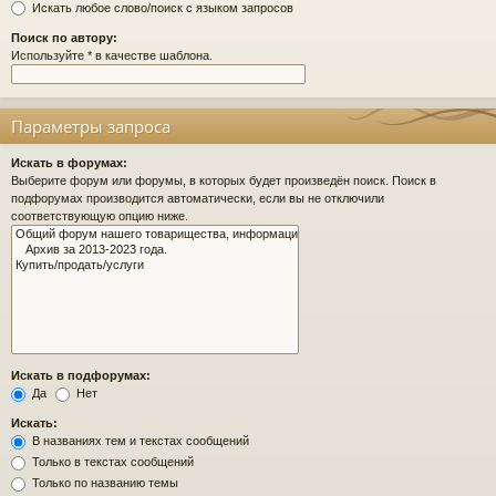
Искать любое слово/поиск с языком запросов
Поиск по автору:
Используйте * в качестве шаблона.
Параметры запроса
Искать в форумах:
Выберите форум или форумы, в которых будет произведён поиск. Поиск в
подфорумах производится автоматически, если вы не отключили
соответствующую опцию ниже.
Искать в подфорумах:
Да
Нет
Искать:
В названиях тем и текстах сообщений
Только в текстах сообщений
Только по названию темы