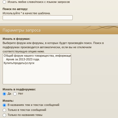
Искать любое слово/поиск с языком запросов
Поиск по автору:
Используйте * в качестве шаблона.
Параметры запроса
Искать в форумах:
Выберите форум или форумы, в которых будет произведён поиск. Поиск в
подфорумах производится автоматически, если вы не отключили
соответствующую опцию ниже.
Искать в подфорумах:
Да
Нет
Искать:
В названиях тем и текстах сообщений
Только в текстах сообщений
Только по названию темы