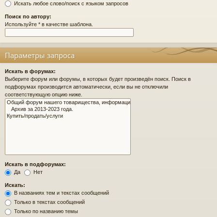
Искать любое слово/поиск с языком запросов
Поиск по автору:
Используйте * в качестве шаблона.
Параметры запроса
Искать в форумах:
Выберите форум или форумы, в которых будет произведён поиск. Поиск в
подфорумах производится автоматически, если вы не отключили
соответствующую опцию ниже.
Искать в подфорумах:
Да
Нет
Искать:
В названиях тем и текстах сообщений
Только в текстах сообщений
Только по названию темы