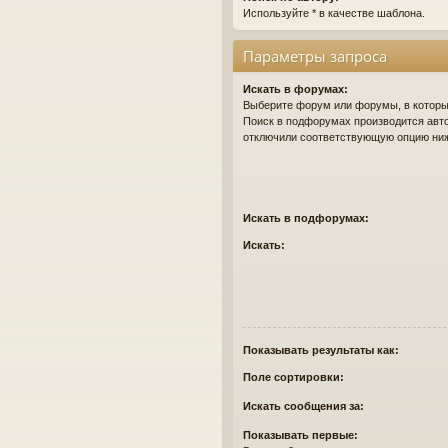
Используйте * в качестве шаблона.
Параметры запроса
Искать в форумах:
Выберите форум или форумы, в которых
Поиск в подфорумах производится авто
отключили соответствующую опцию ни
Искать в подфорумах:
Искать:
Показывать результаты как:
Поле сортировки:
Искать сообщения за:
Показывать первые: