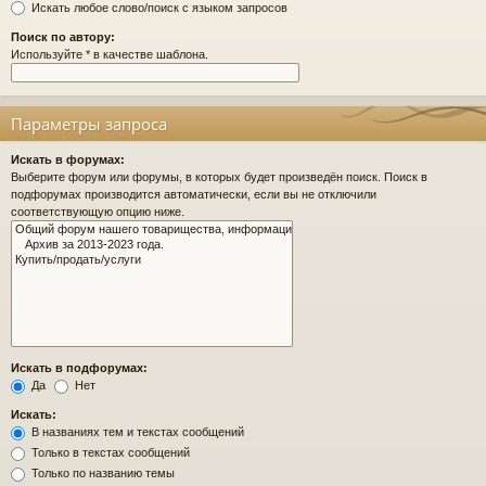
Искать любое слово/поиск с языком запросов
Поиск по автору:
Используйте * в качестве шаблона.
Параметры запроса
Искать в форумах:
Выберите форум или форумы, в которых будет произведён поиск. Поиск в
подфорумах производится автоматически, если вы не отключили
соответствующую опцию ниже.
Искать в подфорумах:
Да
Нет
Искать:
В названиях тем и текстах сообщений
Только в текстах сообщений
Только по названию темы