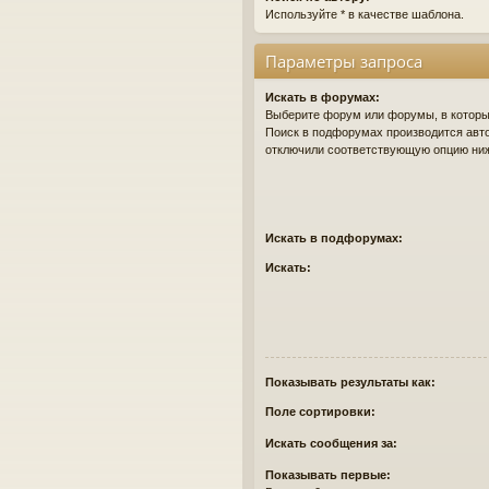
Используйте * в качестве шаблона.
Параметры запроса
Искать в форумах:
Выберите форум или форумы, в которых
Поиск в подфорумах производится авто
отключили соответствующую опцию ни
Искать в подфорумах:
Искать:
Показывать результаты как:
Поле сортировки:
Искать сообщения за:
Показывать первые: