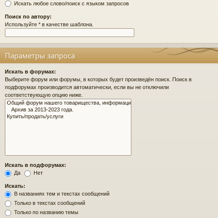
Искать любое слово/поиск с языком запросов
Поиск по автору:
Используйте * в качестве шаблона.
Параметры запроса
Искать в форумах:
Выберите форум или форумы, в которых будет произведён поиск. Поиск в
подфорумах производится автоматически, если вы не отключили
соответствующую опцию ниже.
Искать в подфорумах:
Да
Нет
Искать:
В названиях тем и текстах сообщений
Только в текстах сообщений
Только по названию темы