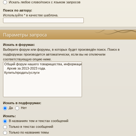
Искать любое слово/поиск с языком запросов
Поиск по автору:
Используйте * в качестве шаблона.
Параметры запроса
Искать в форумах:
Выберите форум или форумы, в которых будет произведён поиск. Поиск в
подфорумах производится автоматически, если вы не отключили
соответствующую опцию ниже.
Искать в подфорумах:
Да
Нет
Искать:
В названиях тем и текстах сообщений
Только в текстах сообщений
Только по названию темы