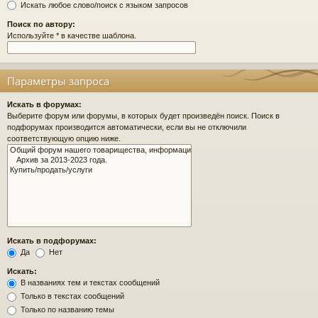
Искать любое слово/поиск с языком запросов
Поиск по автору:
Используйте * в качестве шаблона.
Параметры запроса
Искать в форумах:
Выберите форум или форумы, в которых будет произведён поиск. Поиск в
подфорумах производится автоматически, если вы не отключили
соответствующую опцию ниже.
Искать в подфорумах:
Да
Нет
Искать:
В названиях тем и текстах сообщений
Только в текстах сообщений
Только по названию темы