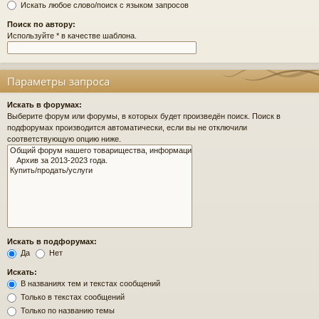
Искать любое слово/поиск с языком запросов
Поиск по автору:
Используйте * в качестве шаблона.
Параметры запроса
Искать в форумах:
Выберите форум или форумы, в которых будет произведён поиск. Поиск в
подфорумах производится автоматически, если вы не отключили
соответствующую опцию ниже.
Искать в подфорумах:
Да
Нет
Искать:
В названиях тем и текстах сообщений
Только в текстах сообщений
Только по названию темы