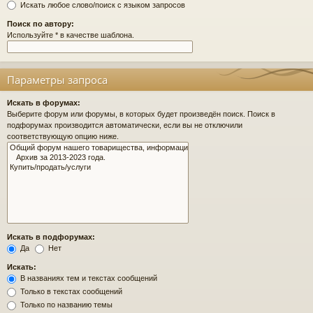
Искать любое слово/поиск с языком запросов
Поиск по автору:
Используйте * в качестве шаблона.
Параметры запроса
Искать в форумах:
Выберите форум или форумы, в которых будет произведён поиск. Поиск в
подфорумах производится автоматически, если вы не отключили
соответствующую опцию ниже.
Искать в подфорумах:
Да
Нет
Искать:
В названиях тем и текстах сообщений
Только в текстах сообщений
Только по названию темы