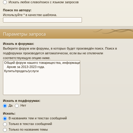
Искать любое слово/поиск с языком запросов
Поиск по автору:
Используйте * в качестве шаблона.
Параметры запроса
Искать в форумах:
Выберите форум или форумы, в которых будет произведён поиск. Поиск в
подфорумах производится автоматически, если вы не отключили
соответствующую опцию ниже.
Искать в подфорумах:
Да
Нет
Искать:
В названиях тем и текстах сообщений
Только в текстах сообщений
Только по названию темы