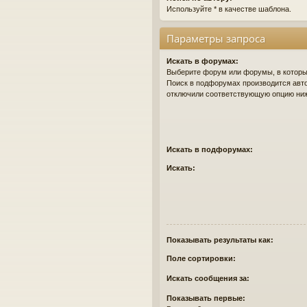
Используйте * в качестве шаблона.
Параметры запроса
Искать в форумах:
Выберите форум или форумы, в которых
Поиск в подфорумах производится авто
отключили соответствующую опцию ни
Искать в подфорумах:
Искать:
Показывать результаты как:
Поле сортировки:
Искать сообщения за:
Показывать первые: