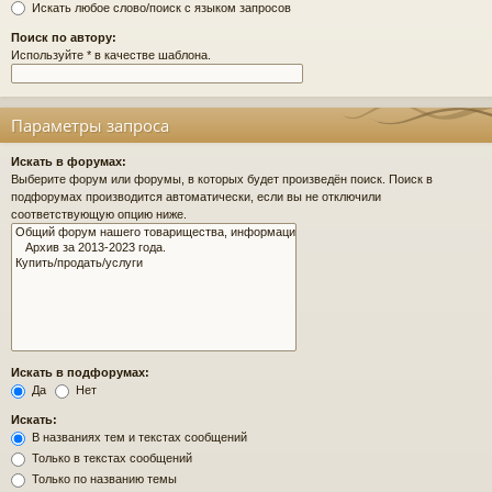
Искать любое слово/поиск с языком запросов
Поиск по автору:
Используйте * в качестве шаблона.
Параметры запроса
Искать в форумах:
Выберите форум или форумы, в которых будет произведён поиск. Поиск в
подфорумах производится автоматически, если вы не отключили
соответствующую опцию ниже.
Искать в подфорумах:
Да
Нет
Искать:
В названиях тем и текстах сообщений
Только в текстах сообщений
Только по названию темы