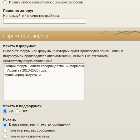
Искать любое слово/поиск с языком запросов
Поиск по автору:
Используйте * в качестве шаблона.
Параметры запроса
Искать в форумах:
Выберите форум или форумы, в которых будет произведён поиск. Поиск в
подфорумах производится автоматически, если вы не отключили
соответствующую опцию ниже.
Искать в подфорумах:
Да
Нет
Искать:
В названиях тем и текстах сообщений
Только в текстах сообщений
Только по названию темы