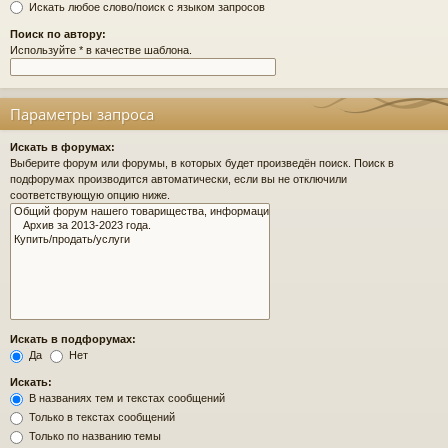
Искать любое слово/поиск с языком запросов
Поиск по автору:
Используйте * в качестве шаблона.
Параметры запроса
Искать в форумах:
Выберите форум или форумы, в которых будет произведён поиск. Поиск в
подфорумах производится автоматически, если вы не отключили
соответствующую опцию ниже.
Искать в подфорумах:
Да
Нет
Искать:
В названиях тем и текстах сообщений
Только в текстах сообщений
Только по названию темы