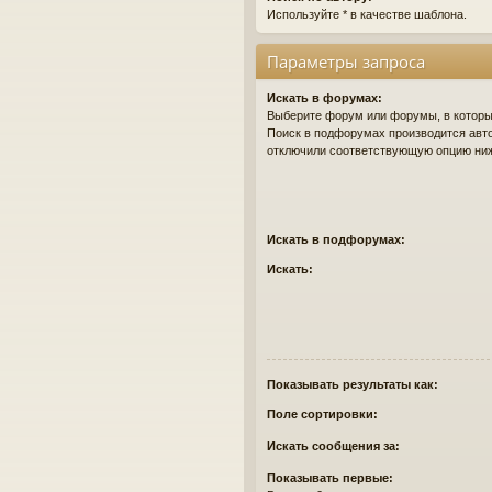
Используйте * в качестве шаблона.
Параметры запроса
Искать в форумах:
Выберите форум или форумы, в которых
Поиск в подфорумах производится авто
отключили соответствующую опцию ни
Искать в подфорумах:
Искать:
Показывать результаты как:
Поле сортировки:
Искать сообщения за:
Показывать первые: