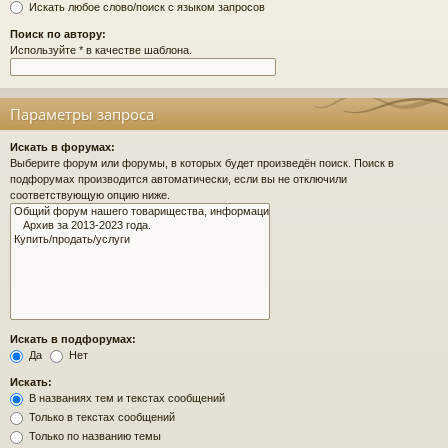
Искать любое слово/поиск с языком запросов
Поиск по автору:
Используйте * в качестве шаблона.
Параметры запроса
Искать в форумах:
Выберите форум или форумы, в которых будет произведён поиск. Поиск в
подфорумах производится автоматически, если вы не отключили
соответствующую опцию ниже.
Искать в подфорумах:
Да
Нет
Искать:
В названиях тем и текстах сообщений
Только в текстах сообщений
Только по названию темы