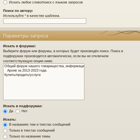
Искать любое слово/поиск с языком запросов
Поиск по автору:
Используйте * в качестве шаблона.
Параметры запроса
Искать в форумах:
Выберите форум или форумы, в которых будет произведён поиск. Поиск в
подфорумах производится автоматически, если вы не отключили
соответствующую опцию ниже.
Искать в подфорумах:
Да
Нет
Искать:
В названиях тем и текстах сообщений
Только в текстах сообщений
Только по названию темы