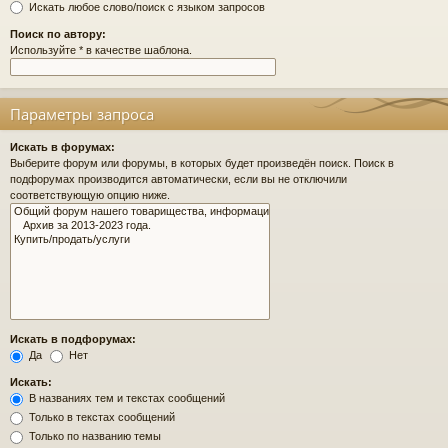
Искать любое слово/поиск с языком запросов
Поиск по автору:
Используйте * в качестве шаблона.
Параметры запроса
Искать в форумах:
Выберите форум или форумы, в которых будет произведён поиск. Поиск в
подфорумах производится автоматически, если вы не отключили
соответствующую опцию ниже.
Искать в подфорумах:
Да
Нет
Искать:
В названиях тем и текстах сообщений
Только в текстах сообщений
Только по названию темы