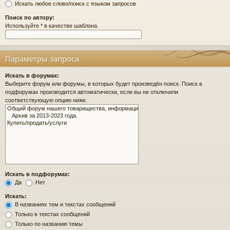
Искать любое слово/поиск с языком запросов
Поиск по автору:
Используйте * в качестве шаблона.
Параметры запроса
Искать в форумах:
Выберите форум или форумы, в которых будет произведён поиск. Поиск в
подфорумах производится автоматически, если вы не отключили
соответствующую опцию ниже.
Искать в подфорумах:
Да
Нет
Искать:
В названиях тем и текстах сообщений
Только в текстах сообщений
Только по названию темы