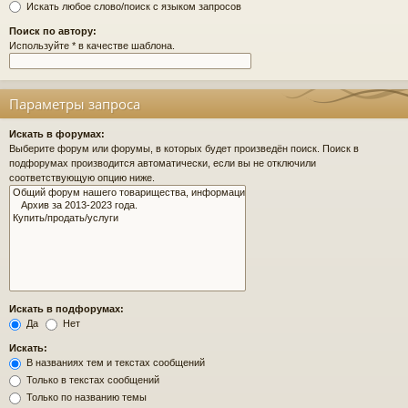
Искать любое слово/поиск с языком запросов
Поиск по автору:
Используйте * в качестве шаблона.
Параметры запроса
Искать в форумах:
Выберите форум или форумы, в которых будет произведён поиск. Поиск в
подфорумах производится автоматически, если вы не отключили
соответствующую опцию ниже.
Искать в подфорумах:
Да
Нет
Искать:
В названиях тем и текстах сообщений
Только в текстах сообщений
Только по названию темы