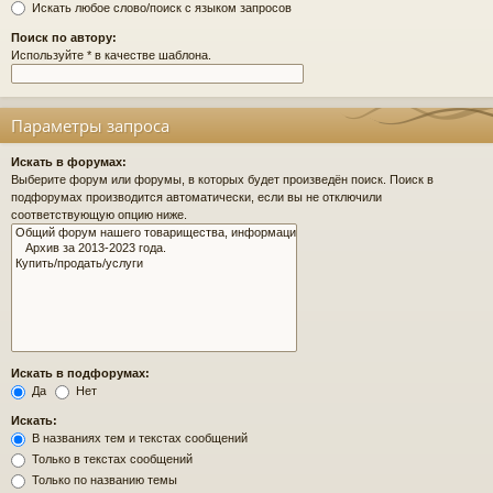
Искать любое слово/поиск с языком запросов
Поиск по автору:
Используйте * в качестве шаблона.
Параметры запроса
Искать в форумах:
Выберите форум или форумы, в которых будет произведён поиск. Поиск в
подфорумах производится автоматически, если вы не отключили
соответствующую опцию ниже.
Искать в подфорумах:
Да
Нет
Искать:
В названиях тем и текстах сообщений
Только в текстах сообщений
Только по названию темы