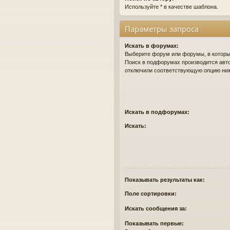
Используйте * в качестве шаблона.
Параметры запроса
Искать в форумах:
Выберите форум или форумы, в которых
Поиск в подфорумах производится авто
отключили соответствующую опцию ни
Искать в подфорумах:
Искать:
Показывать результаты как:
Поле сортировки:
Искать сообщения за:
Показывать первые: