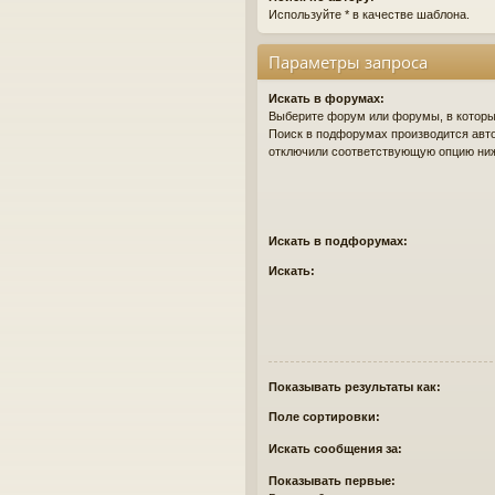
Используйте * в качестве шаблона.
Параметры запроса
Искать в форумах:
Выберите форум или форумы, в которых
Поиск в подфорумах производится авто
отключили соответствующую опцию ни
Искать в подфорумах:
Искать:
Показывать результаты как:
Поле сортировки:
Искать сообщения за:
Показывать первые: