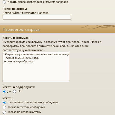
Искать любое слово/поиск с языком запросов
Поиск по автору:
Используйте * в качестве шаблона.
Параметры запроса
Искать в форумах:
Выберите форум или форумы, в которых будет произведён поиск. Поиск в
подфорумах производится автоматически, если вы не отключили
соответствующую опцию ниже.
Искать в подфорумах:
Да
Нет
Искать:
В названиях тем и текстах сообщений
Только в текстах сообщений
Только по названию темы