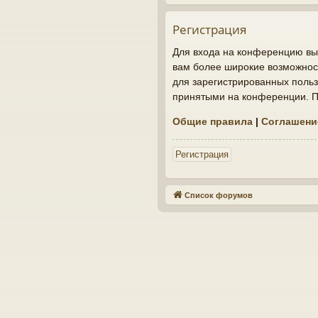
Регистрация
Для входа на конференцию вы 
вам более широкие возможнос
для зарегистрированных польз
принятыми на конференции. По
Общие правила
|
Соглашени
Регистрация
Список форумов