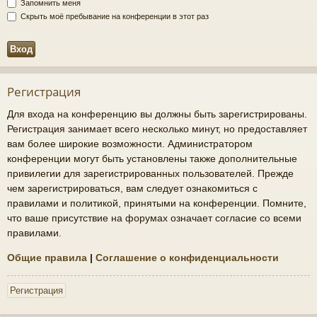
Запомнить меня
Скрыть моё пребывание на конференции в этот раз
Регистрация
Для входа на конференцию вы должны быть зарегистрированы.
Регистрация занимает всего несколько минут, но предоставляет
вам более широкие возможности. Администратором
конференции могут быть установлены также дополнительные
привилегии для зарегистрированных пользователей. Прежде
чем зарегистрироваться, вам следует ознакомиться с
правилами и политикой, принятыми на конференции. Помните,
что ваше присутствие на форумах означает согласие со всеми
правилами.
Общие правила
|
Соглашение о конфиденциальности
Регистрация