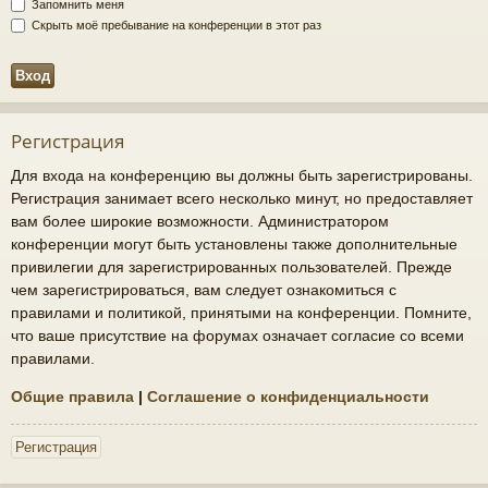
Запомнить меня
Скрыть моё пребывание на конференции в этот раз
Регистрация
Для входа на конференцию вы должны быть зарегистрированы.
Регистрация занимает всего несколько минут, но предоставляет
вам более широкие возможности. Администратором
конференции могут быть установлены также дополнительные
привилегии для зарегистрированных пользователей. Прежде
чем зарегистрироваться, вам следует ознакомиться с
правилами и политикой, принятыми на конференции. Помните,
что ваше присутствие на форумах означает согласие со всеми
правилами.
Общие правила
|
Соглашение о конфиденциальности
Регистрация