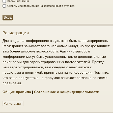
Запомнить меня
Скрыть моё пребывание на конференции в этот раз
Регистрация
Для входа на конференцию вы должны быть зарегистрированы.
Регистрация занимает всего несколько минут, но предоставляет
вам более широкие возможности. Администратором
конференции могут быть установлены также дополнительные
привилегии для зарегистрированных пользователей. Прежде
чем зарегистрироваться, вам следует ознакомиться с
правилами и политикой, принятыми на конференции. Помните,
что ваше присутствие на форумах означает согласие со всеми
правилами.
Общие правила
|
Соглашение о конфиденциальности
Регистрация