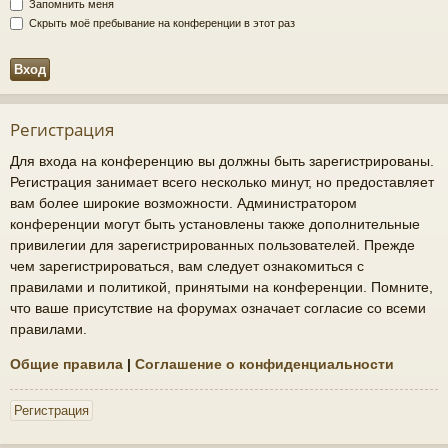
Запомнить меня
Скрыть моё пребывание на конференции в этот раз
Регистрация
Для входа на конференцию вы должны быть зарегистрированы.
Регистрация занимает всего несколько минут, но предоставляет
вам более широкие возможности. Администратором
конференции могут быть установлены также дополнительные
привилегии для зарегистрированных пользователей. Прежде
чем зарегистрироваться, вам следует ознакомиться с
правилами и политикой, принятыми на конференции. Помните,
что ваше присутствие на форумах означает согласие со всеми
правилами.
Общие правила
|
Соглашение о конфиденциальности
Регистрация