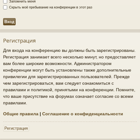
Запомнить меня
Скрыть моё пребывание на конференции в этот раз
Регистрация
Для входа на конференцию вы должны быть зарегистрированы.
Регистрация занимает всего несколько минут, но предоставляет
вам более широкие возможности. Администратором
конференции могут быть установлены также дополнительные
привилегии для зарегистрированных пользователей. Прежде
чем зарегистрироваться, вам следует ознакомиться с
правилами и политикой, принятыми на конференции. Помните,
что ваше присутствие на форумах означает согласие со всеми
правилами.
Общие правила
|
Соглашение о конфиденциальности
Регистрация