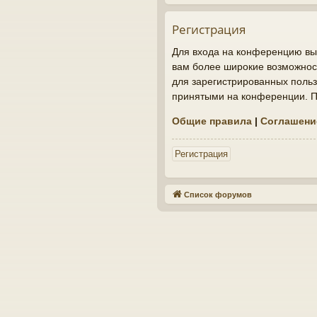
Регистрация
Для входа на конференцию вы 
вам более широкие возможнос
для зарегистрированных польз
принятыми на конференции. По
Общие правила
|
Соглашени
Регистрация
Список форумов