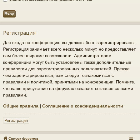
Регистрация
Для входа на конференцию вы должны быть зарегистрированы.
Регистрация занимает всего несколько минут, но предоставляет
вам более широкие возможности. Администратором
конференции могут быть установлены также дополнительные
привилегии для зарегистрированных пользователей. Прежде
чем зарегистрироваться, вам следует ознакомиться с
правилами и политикой, принятыми на конференции. Помните,
что ваше присутствие на форумах означает согласие со всеми
правилами.
Общие правила
|
Соглашение о конфиденциальности
Регистрация
Список форумов