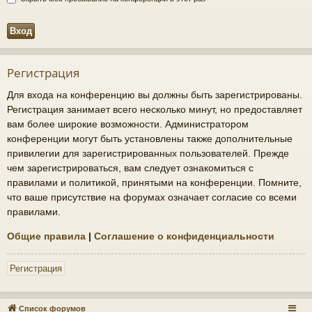
Регистрация
Для входа на конференцию вы должны быть зарегистрированы.
Регистрация занимает всего несколько минут, но предоставляет
вам более широкие возможности. Администратором
конференции могут быть установлены также дополнительные
привилегии для зарегистрированных пользователей. Прежде
чем зарегистрироваться, вам следует ознакомиться с
правилами и политикой, принятыми на конференции. Помните,
что ваше присутствие на форумах означает согласие со всеми
правилами.
Общие правила
|
Соглашение о конфиденциальности
Регистрация
Список форумов