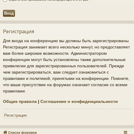
Регистрация
Для входа на конференцию вы должны быть зарегистрированы.
Регистрация занимает всего несколько минут, но предоставляет
вам более широкие возможности. Администратором
конференции могут быть установлены также дополнительные
привилегии для зарегистрированных пользователей. Прежде
чем зарегистрироваться, вам следует ознакомиться с
правилами и политикой, принятыми на конференции. Помните,
что ваше присутствие на форумах означает согласие со всеми
правилами.
Общие правила
|
Соглашение о конфиденциальности
Регистрация
Список форумов