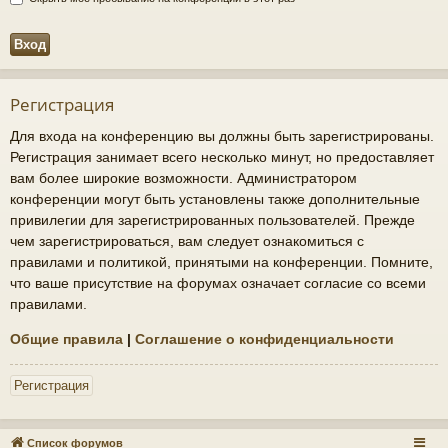
Регистрация
Для входа на конференцию вы должны быть зарегистрированы.
Регистрация занимает всего несколько минут, но предоставляет
вам более широкие возможности. Администратором
конференции могут быть установлены также дополнительные
привилегии для зарегистрированных пользователей. Прежде
чем зарегистрироваться, вам следует ознакомиться с
правилами и политикой, принятыми на конференции. Помните,
что ваше присутствие на форумах означает согласие со всеми
правилами.
Общие правила
|
Соглашение о конфиденциальности
Регистрация
Список форумов