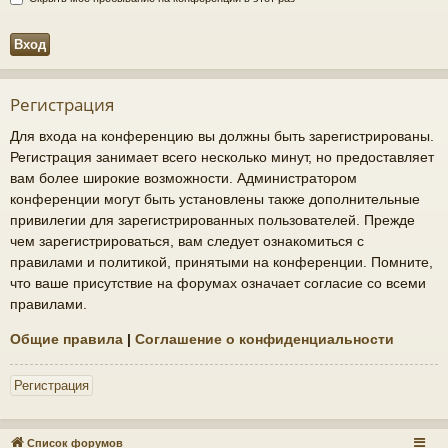
Регистрация
Для входа на конференцию вы должны быть зарегистрированы.
Регистрация занимает всего несколько минут, но предоставляет
вам более широкие возможности. Администратором
конференции могут быть установлены также дополнительные
привилегии для зарегистрированных пользователей. Прежде
чем зарегистрироваться, вам следует ознакомиться с
правилами и политикой, принятыми на конференции. Помните,
что ваше присутствие на форумах означает согласие со всеми
правилами.
Общие правила
|
Соглашение о конфиденциальности
Регистрация
Список форумов