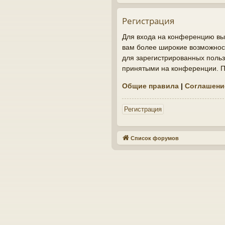
Регистрация
Для входа на конференцию вы 
вам более широкие возможнос
для зарегистрированных польз
принятыми на конференции. По
Общие правила
|
Соглашени
Регистрация
Список форумов