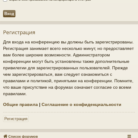
Регистрация
Для входа на конференцию вы должны быть зарегистрированы.
Регистрация занимает всего несколько минут, но предоставляет
вам более широкие возможности. Администратором
конференции могут быть установлены также дополнительные
привилегии для зарегистрированных пользователей. Прежде
чем зарегистрироваться, вам следует ознакомиться с
правилами и политикой, принятыми на конференции. Помните,
что ваше присутствие на форумах означает согласие со всеми
правилами.
Общие правила
|
Соглашение о конфиденциальности
Регистрация
Список форумов