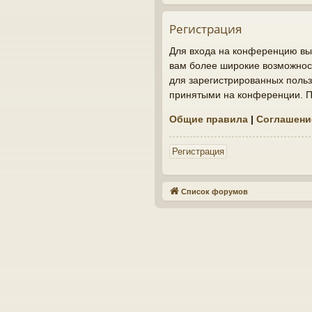
Регистрация
Для входа на конференцию вы 
вам более широкие возможнос
для зарегистрированных польз
принятыми на конференции. По
Общие правила
|
Соглашени
Регистрация
Список форумов