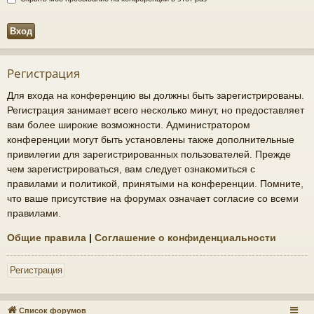
Регистрация
Для входа на конференцию вы должны быть зарегистрированы.
Регистрация занимает всего несколько минут, но предоставляет
вам более широкие возможности. Администратором
конференции могут быть установлены также дополнительные
привилегии для зарегистрированных пользователей. Прежде
чем зарегистрироваться, вам следует ознакомиться с
правилами и политикой, принятыми на конференции. Помните,
что ваше присутствие на форумах означает согласие со всеми
правилами.
Общие правила
|
Соглашение о конфиденциальности
Регистрация
Список форумов