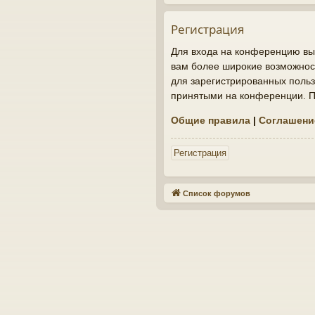
Регистрация
Для входа на конференцию вы 
вам более широкие возможнос
для зарегистрированных польз
принятыми на конференции. По
Общие правила
|
Соглашени
Регистрация
Список форумов