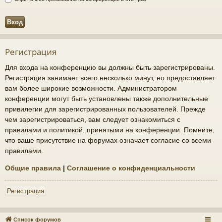
Регистрация
Для входа на конференцию вы должны быть зарегистрированы.
Регистрация занимает всего несколько минут, но предоставляет
вам более широкие возможности. Администратором
конференции могут быть установлены также дополнительные
привилегии для зарегистрированных пользователей. Прежде
чем зарегистрироваться, вам следует ознакомиться с
правилами и политикой, принятыми на конференции. Помните,
что ваше присутствие на форумах означает согласие со всеми
правилами.
Общие правила
|
Соглашение о конфиденциальности
Регистрация
Список форумов