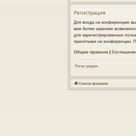
Регистрация
Для входа на конференцию вы 
вам более широкие возможнос
для зарегистрированных польз
принятыми на конференции. По
Общие правила
|
Соглашени
Регистрация
Список форумов