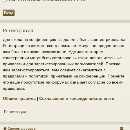
Регистрация
Для входа на конференцию вы должны быть зарегистрированы.
Регистрация занимает всего несколько минут, но предоставляет
вам более широкие возможности. Администратором
конференции могут быть установлены также дополнительные
привилегии для зарегистрированных пользователей. Прежде
чем зарегистрироваться, вам следует ознакомиться с
правилами и политикой, принятыми на конференции. Помните,
что ваше присутствие на форумах означает согласие со всеми
правилами.
Общие правила
|
Соглашение о конфиденциальности
Регистрация
Список форумов