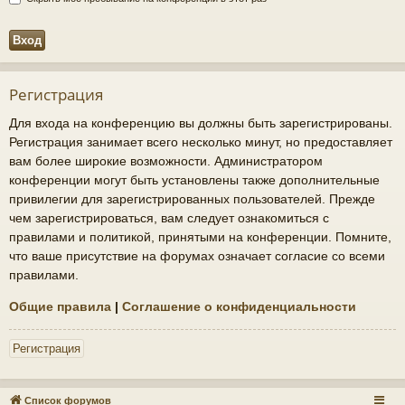
Регистрация
Для входа на конференцию вы должны быть зарегистрированы.
Регистрация занимает всего несколько минут, но предоставляет
вам более широкие возможности. Администратором
конференции могут быть установлены также дополнительные
привилегии для зарегистрированных пользователей. Прежде
чем зарегистрироваться, вам следует ознакомиться с
правилами и политикой, принятыми на конференции. Помните,
что ваше присутствие на форумах означает согласие со всеми
правилами.
Общие правила
|
Соглашение о конфиденциальности
Регистрация
Список форумов