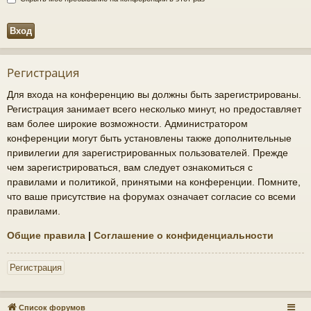
Регистрация
Для входа на конференцию вы должны быть зарегистрированы.
Регистрация занимает всего несколько минут, но предоставляет
вам более широкие возможности. Администратором
конференции могут быть установлены также дополнительные
привилегии для зарегистрированных пользователей. Прежде
чем зарегистрироваться, вам следует ознакомиться с
правилами и политикой, принятыми на конференции. Помните,
что ваше присутствие на форумах означает согласие со всеми
правилами.
Общие правила
|
Соглашение о конфиденциальности
Регистрация
Список форумов