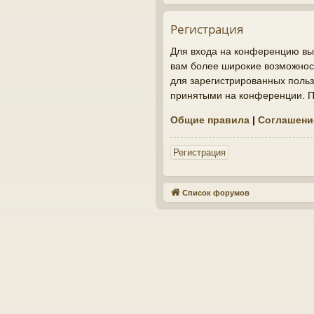
Регистрация
Для входа на конференцию вы 
вам более широкие возможнос
для зарегистрированных польз
принятыми на конференции. По
Общие правила
|
Соглашени
Регистрация
Список форумов