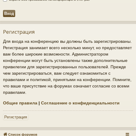
Регистрация
Для входа на конференцию вы должны быть зарегистрированы.
Регистрация занимает всего несколько минут, но предоставляет
вам более широкие возможности. Администратором
конференции могут быть установлены также дополнительные
привилегии для зарегистрированных пользователей. Прежде
чем зарегистрироваться, вам следует ознакомиться с
правилами и политикой, принятыми на конференции. Помните,
что ваше присутствие на форумах означает согласие со всеми
правилами.
Общие правила
|
Соглашение о конфиденциальности
Регистрация
Список форумов